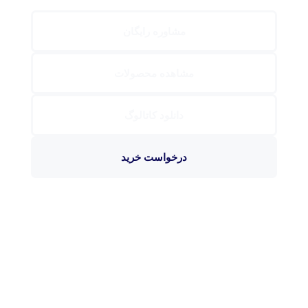
مشاوره رایگان
مشاهده محصولات
دانلود کاتالوگ
درخواست خرید