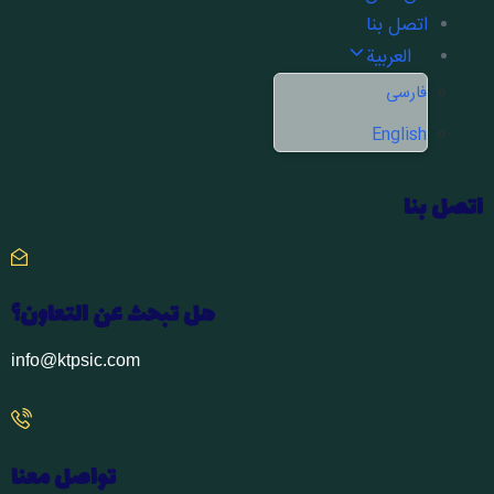
اتصل بنا
العربية
فارسی
English
اتصل بنا
هل تبحث عن التعاون؟
info@ktpsic.com
تواصل معنا