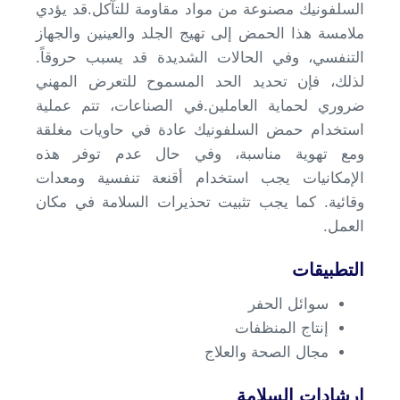
السلفونيك مصنوعة من مواد مقاومة للتآكل.قد يؤدي
ملامسة هذا الحمض إلى تهيج الجلد والعينين والجهاز
التنفسي، وفي الحالات الشديدة قد يسبب حروقاً.
لذلك، فإن تحديد الحد المسموح للتعرض المهني
ضروري لحماية العاملين.في الصناعات، تتم عملية
استخدام حمض السلفونيك عادة في حاويات مغلقة
ومع تهوية مناسبة، وفي حال عدم توفر هذه
الإمكانيات يجب استخدام أقنعة تنفسية ومعدات
وقائية. كما يجب تثبيت تحذيرات السلامة في مكان
العمل.
التطبيقات
سوائل الحفر
إنتاج المنظفات
مجال الصحة والعلاج
إرشادات السلامة