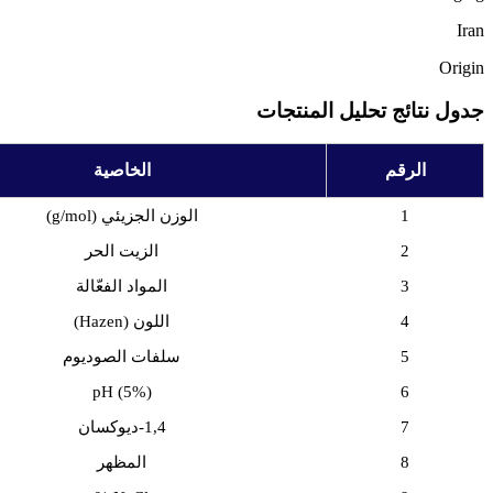
Iran
Origin
جدول نتائج تحليل المنتجات
الرقم
الخاصية
1
الوزن الجزيئي (g/mol)
2
الزيت الحر
3
المواد الفعّالة
4
اللون (Hazen)
5
سلفات الصوديوم
pH (5%)
6
7
1,4-ديوكسان
8
المظهر