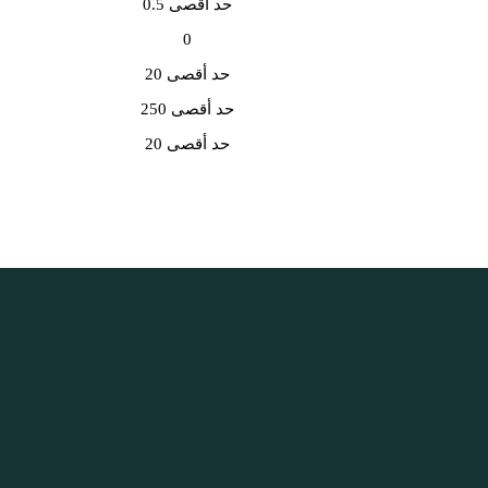
حد أقصى 0.5
0
حد أقصى 20
حد أقصى 250
حد أقصى 20