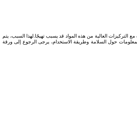
رة مع التركيزات العالية من هذه المواد قد يسبب تهيجًا.لهذا السبب، يتم
المعلومات حول السلامة وطريقة الاستخدام، يرجى الرجوع إلى ورقة