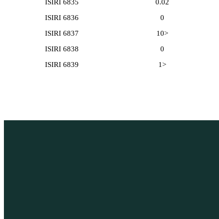
ISIRI 6835
0.02
ISIRI 6836
0
ISIRI 6837
<10
ISIRI 6838
0
ISIRI 6839
<1