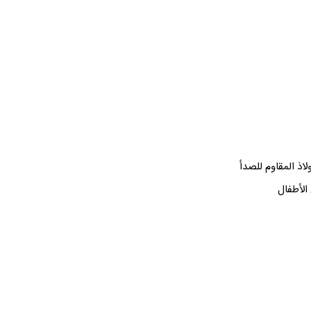
لاذ المقاوم للصدأ
 الأطفال