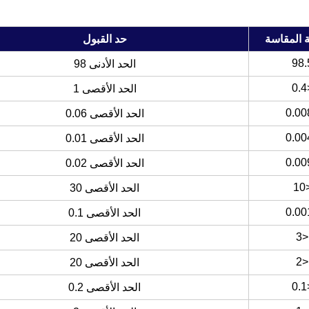
 المقاسة
حد القبول
98.
الحد الأدنى 98
<
الحد الأقصى 1
الحد الأقصى 0.06
الحد الأقصى 0.01
الحد الأقصى 0.02
<
الحد الأقصى 30
الحد الأقصى 0.1
<3
الحد الأقصى 20
<2
الحد الأقصى 20
<
الحد الأقصى 0.2