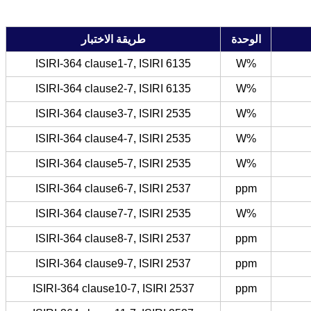
الوحدة
طريقة الاختبار
ISIRI-364 clause1-7, ISIRI 6135
%W
ISIRI-364 clause2-7, ISIRI 6135
%W
ISIRI-364 clause3-7, ISIRI 2535
%W
ISIRI-364 clause4-7, ISIRI 2535
%W
ISIRI-364 clause5-7, ISIRI 2535
%W
ISIRI-364 clause6-7, ISIRI 2537
ppm
ISIRI-364 clause7-7, ISIRI 2535
%W
ISIRI-364 clause8-7, ISIRI 2537
ppm
ISIRI-364 clause9-7, ISIRI 2537
ppm
ISIRI-364 clause10-7, ISIRI 2537
ppm