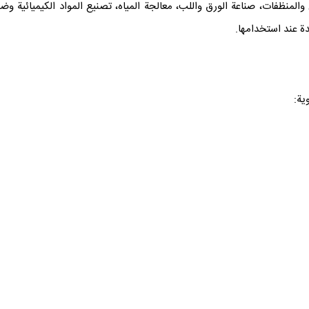
يدة عند استخدامها.
ية: