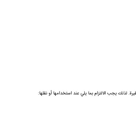
يرة. لذلك يجب الالتزام بما يلي عند استخدامها أو نقلها: