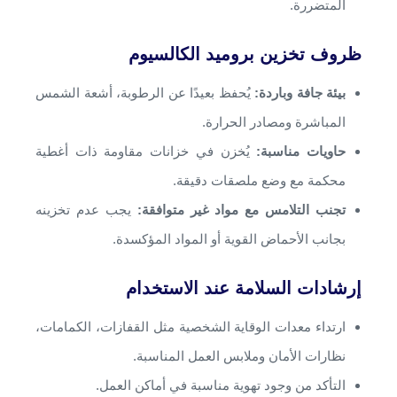
المتضررة.
ظروف تخزين بروميد الكالسيوم
بيئة جافة وباردة:
يُحفظ بعيدًا عن الرطوبة، أشعة الشمس
المباشرة ومصادر الحرارة.
حاويات مناسبة:
يُخزن في خزانات مقاومة ذات أغطية
محكمة مع وضع ملصقات دقيقة.
تجنب التلامس مع مواد غير متوافقة:
يجب عدم تخزينه
بجانب الأحماض القوية أو المواد المؤكسدة.
إرشادات السلامة عند الاستخدام
ارتداء معدات الوقاية الشخصية مثل القفازات، الكمامات،
نظارات الأمان وملابس العمل المناسبة.
التأكد من وجود تهوية مناسبة في أماكن العمل.