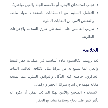
تجنب استنشاق الأبخرة أو ملامسة الجلد والعين مباشرةً.
التعامل السليم مع الانسكابات باستخدام مواد ماصة
والتخلص الآمن من النفايات الملوثة.
تدريب العاملين على المخاطر، طرق السلامة والإجراءات
الطارئة.
الخلاصة
يُعد بروميد الكالسيوم مادة أساسية في عمليات حفر النفط
والغاز، لما يتمتع به من مزايا مثل الكثافة العالية، الثبات
الحراري، خاصية قلة التآكل والتوافق البيئي، مما يمنحه
مكانة مهمة في إنتاج سوائل الحفر والإكمال.
الاستخدام الصحيح والآمن لهذا المركب يمكن أن يكون له
تأثير كبير على نجاح وسلامة مشاريع الحفر.