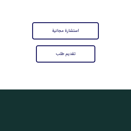
استشارة مجانية
تقديم طلب