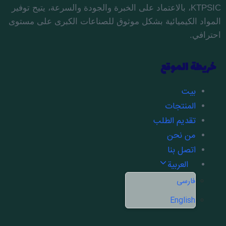
KTPSIC، بالاعتماد على الخبرة والجودة والسرعة، يتيح توفير
المواد الكيميائية بشكل موثوق للصناعات الكبرى على مستوى
احترافي.
خريطة الموقع
بيت
المنتجات
تقديم الطلب
من نحن
اتصل بنا
العربية
فارسی
English