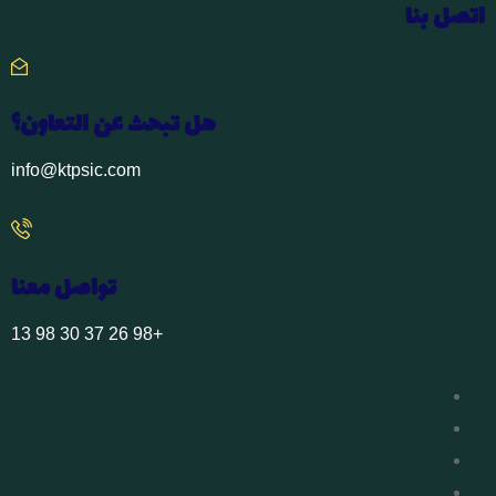
اتصل بنا
هل تبحث عن التعاون؟
info@ktpsic.com
تواصل معنا
+98 26 37 30 98 13