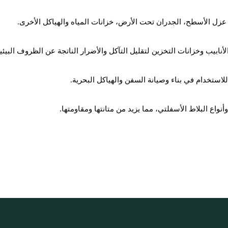
ي عزل الأسطح، الجدران تحت الأرض، خزانات المياه والهياكل الأخرى.
ابيب وخزانات التخزين لتقليل التآكل والأضرار الناتجة عن الظروف البيئية
للاستخدام في بناء وصيانة السفن والهياكل البحرية.
أنواع البلاط الأسفلتي، مما يزيد من متانتها ومقاومتها.