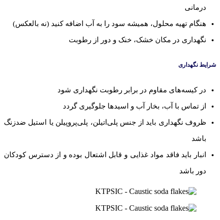
درمانی
هنگام تهیه محلول، همیشه سود را به آب اضافه کنید (نه بالعکس)
نگهداری در مکان خشک، خنک و دور از رطوبت
شرایط نگهداری
در کیسه‌های مقاوم در برابر رطوبت نگهداری شود
از تماس با آب، بخار آب و اسیدها جلوگیری گردد
ظروف نگهداری باید از جنس پلی‌اتیلن، پلی‌پروپیلن یا استیل ضدزنگ
باشد
انبار باید فاقد مواد غذایی و قابل اشتعال بوده و از دسترس کودکان
دور باشد