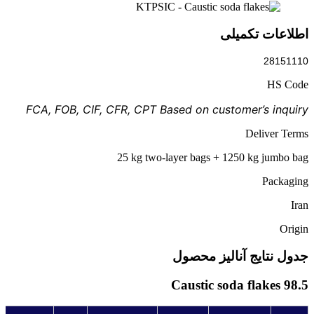
اطلاعات تکمیلی
28151110
HS Code
FCA, FOB, CIF, CFR, CPT Based on customer’s inquiry
Deliver Terms
25 kg two-layer bags + 1250 kg jumbo bag
Packaging
Iran
Origin
جدول نتایج آنالیز محصول
Caustic soda flakes 98.5