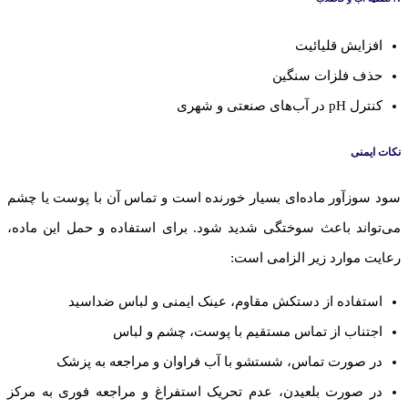
افزایش قلیائیت
حذف فلزات سنگین
کنترل pH در آب‌های صنعتی و شهری
نکات ایمنی
سود سوزآور ماده‌ای بسیار خورنده است و تماس آن با پوست یا چشم
می‌تواند باعث سوختگی شدید شود. برای استفاده و حمل این ماده،
رعایت موارد زیر الزامی است:
استفاده از دستکش مقاوم، عینک ایمنی و لباس ضداسید
اجتناب از تماس مستقیم با پوست، چشم و لباس
در صورت تماس، شستشو با آب فراوان و مراجعه به پزشک
در صورت بلعیدن، عدم تحریک استفراغ و مراجعه فوری به مرکز