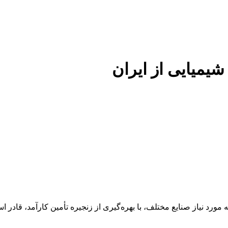
 شیمیایی از ایران
 عنوان تأمین‌کننده مواد اولیه مورد نیاز صنایع مختلف، با بهره‌گیری از زنجیره تأمین 