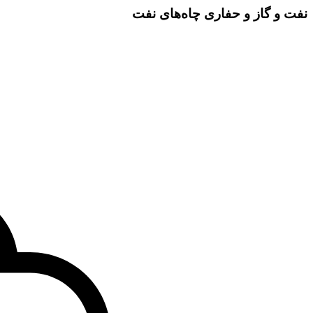
نفت و گاز و حفاری چاه‌های نفت